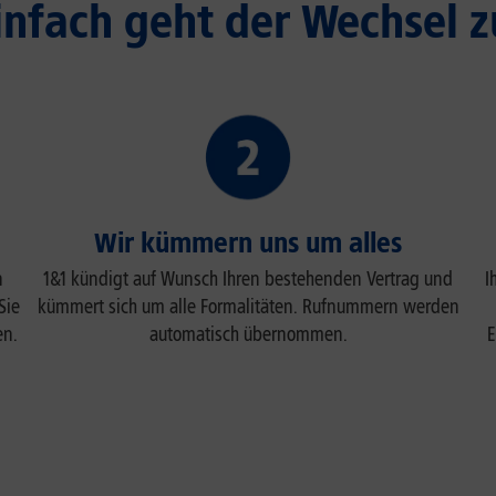
infach geht der Wechsel z
Wir kümmern uns um alles
n
1&1 kündigt auf Wunsch Ihren bestehenden Vertrag und
I
Sie
kümmert sich um alle Formalitäten. Rufnummern werden
en.
automatisch übernommen.
E