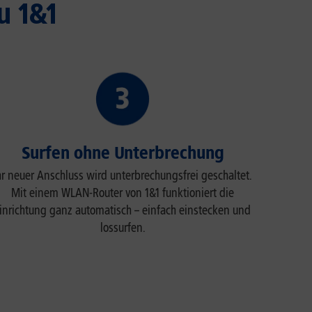
u 1&1
Surfen ohne Unterbrechung
hr neuer Anschluss wird unterbrechungsfrei geschaltet.
Mit einem WLAN-Router von 1&1 funktioniert die
inrichtung ganz automatisch – einfach einstecken und
lossurfen.