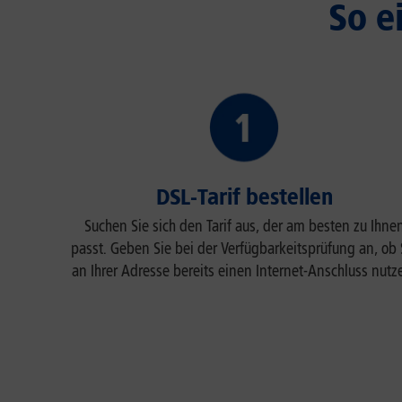
So e
DSL-Tarif bestellen
Suchen Sie sich den Tarif aus, der am besten zu Ihne
passt. Geben Sie bei der Verfügbarkeitsprüfung an, ob 
an Ihrer Adresse bereits einen Internet-Anschluss nutz