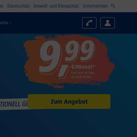
er
Datenschutz
Umwelt- und Klimaschutz
Unternehmen
site
Zum Angebot