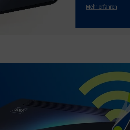
Mehr erfahren