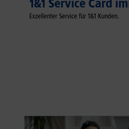
1&1 Service Card im
Exzellenter Service für 1&1 Kunden.