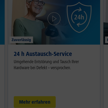
24 h Austausch-Service
Umgehende Entstörung und Tausch Ihrer
Hardware bei Defekt – versprochen.
Mehr erfahren