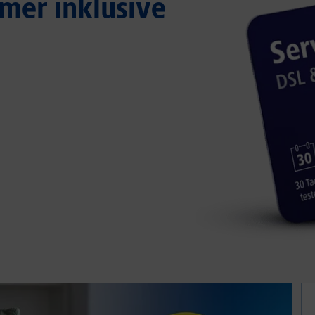
mer inklusive