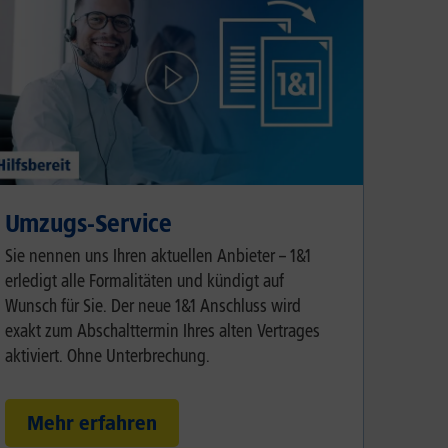
Umzugs-Service
Sie nennen uns Ihren aktuellen Anbieter – 1&1
erledigt alle Formalitäten und kündigt auf
Wunsch für Sie. Der neue 1&1 Anschluss wird
exakt zum Abschalttermin Ihres alten Vertrages
aktiviert. Ohne Unterbrechung.
Mehr erfahren