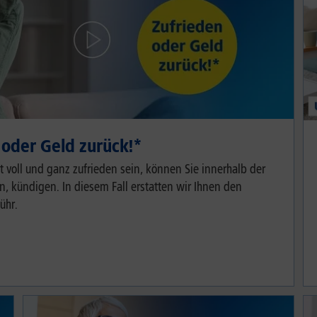
 oder Geld zurück!⁠*
cht voll und ganz zufrieden sein, können Sie innerhalb der
, kündigen. In diesem Fall erstatten wir Ihnen den
ühr.