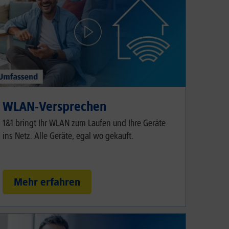
WLAN-Versprechen
1&1 bringt Ihr WLAN zum Laufen und Ihre Geräte
ins Netz. Alle Geräte, egal wo gekauft.
Mehr erfahren