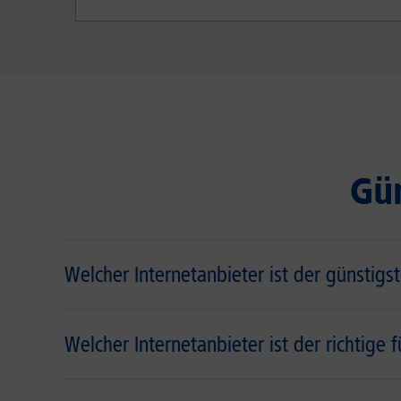
Gün
Welcher Internetanbieter ist der günstigs
Welcher Internetanbieter ist der richtige 