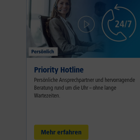
Priority Hotline
Persönliche Ansprechpartner und hervorragende
Beratung rund um die Uhr – ohne lange
Wartezeiten.
Mehr erfahren