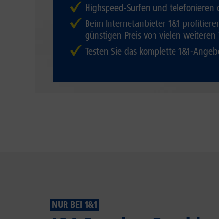
Highspeed-Surfen und telefonieren 
Beim Internetanbieter 1&1 profitier
günstigen Preis von vielen weiteren 
Testen Sie das komplette 1&1-Angeb
NUR BEI 1&1