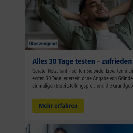
Alles 30 Tage testen – zufrieden
Geräte, Netz, Tarif – sollten Sie wider Erwarten ni
ersten 30 Tage jederzeit, ohne Angabe von Gründen
einmaligen Bereitstellungspreis und die Grundgeb
Mehr erfahren