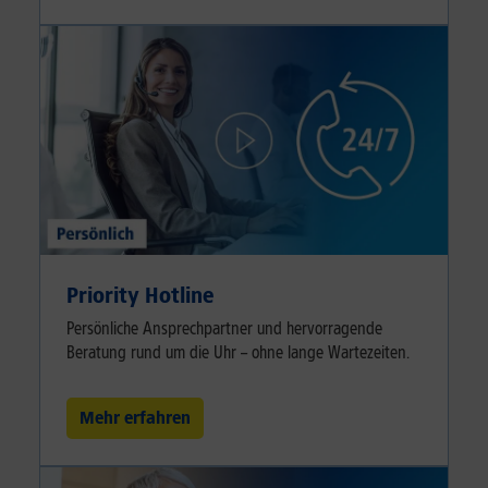
Priority Hotline
Persönliche Ansprechpartner und hervorragende
Beratung rund um die Uhr – ohne lange Wartezeiten.
Mehr erfahren