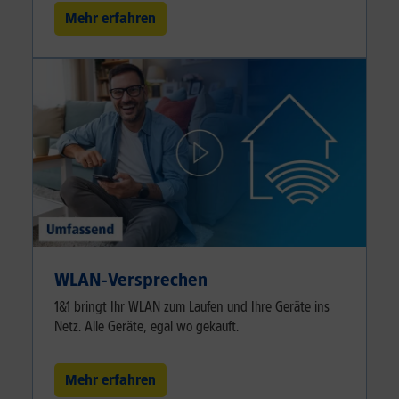
Mehr erfahren
WLAN-Versprechen
1&1 bringt Ihr WLAN zum Laufen und Ihre Geräte ins
Netz. Alle Geräte, egal wo gekauft.
Mehr erfahren