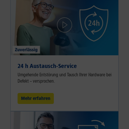
24 h Austausch-Service
Umgehende Entstörung und Tausch Ihrer Hardware bei
Defekt – versprochen.
Mehr erfahren