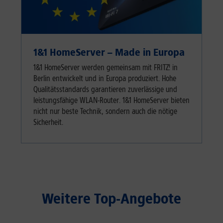
1&1 HomeServer – Made in Europa
1&1 HomeServer werden gemeinsam mit FRITZ! in
Berlin entwickelt und in Europa produziert. Hohe
Qualitätsstandards garantieren zuverlässige und
leistungsfähige WLAN-Router. 1&1 HomeServer bieten
nicht nur beste Technik, sondern auch die nötige
Sicherheit.
Weitere Top-Angebote