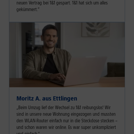
neuen Vertrag bei 1&1 gespart. 1&1 hat sich um alles
gekümmert.”
Moritz A. aus Ettlingen
„Beim Umzug lief der Wechsel zu 1&1 reibungslos! Wir
sind in unsere neue Wohnung eingezogen und mussten
den WLAN-Router einfach nur in die Steckdose stecken –
und schon waren wir online. Es war super unkompliziert
und einfach.”