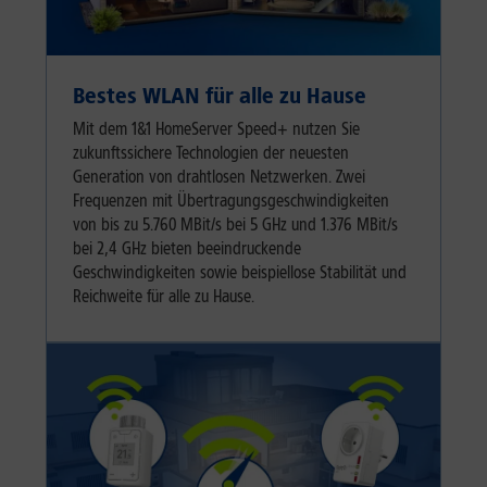
Bestes WLAN für alle zu Hause
Mit dem 1&1 HomeServer Speed+ nutzen Sie
zukunftssichere Technologien der neuesten
Generation von drahtlosen Netzwerken. Zwei
Frequenzen mit Übertragungsgeschwindigkeiten
von bis zu 5.760 MBit/s bei 5 GHz und 1.376 MBit/s
bei 2,4 GHz bieten beeindruckende
Geschwindigkeiten sowie beispiellose Stabilität und
Reichweite für alle zu Hause.