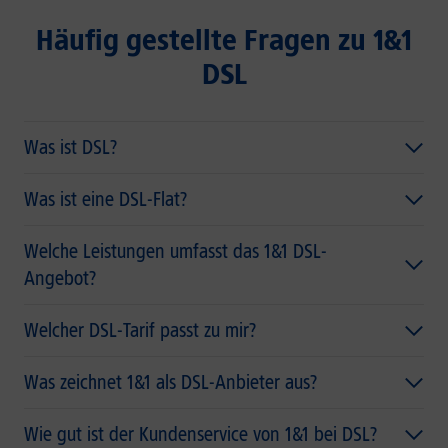
Häufig gestellte Fragen zu 1&1
DSL
Was ist DSL?
Was ist eine DSL-Flat?
Welche Leistungen umfasst das 1&1 DSL-
Angebot?
Welcher DSL-Tarif passt zu mir?
Was zeichnet 1&1 als DSL-Anbieter aus?
Wie gut ist der Kundenservice von 1&1 bei DSL?