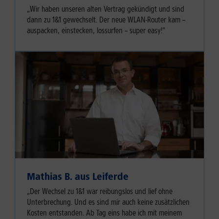
„Wir haben unseren alten Vertrag gekündigt und sind
dann zu 1&1 gewechselt. Der neue WLAN-Router kam –
auspacken, einstecken, lossurfen – super easy!”
Mathias B. aus Leiferde
„Der Wechsel zu 1&1 war reibungslos und lief ohne
Unterbrechung. Und es sind mir auch keine zusätzlichen
Kosten entstanden. Ab Tag eins habe ich mit meinem