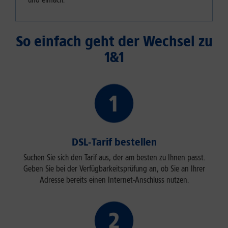
So einfach geht der Wechsel zu
1&1
DSL-Tarif bestellen
Suchen Sie sich den Tarif aus, der am besten zu Ihnen passt.
Geben Sie bei der Verfügbarkeitsprüfung an, ob Sie an Ihrer
Adresse bereits einen Internet-Anschluss nutzen.