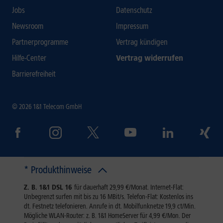
Jobs
Datenschutz
Newsroom
Impressum
Partnerprogramme
Vertrag kündigen
Hilfe-Center
Vertrag widerrufen
Barrierefreiheit
© 2026 1&1 Telecom GmbH