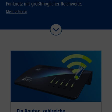
Funknetz mit größtmöglicher Reichweite.
Mehr erfahren
Ein Router, zahlreiche