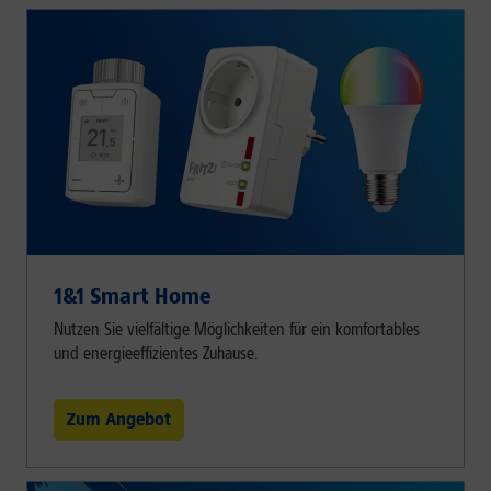
1&1 Smart Home
Nutzen Sie vielfältige Möglichkeiten für ein komfortables
und energieeffizientes Zuhause.
Zum Angebot