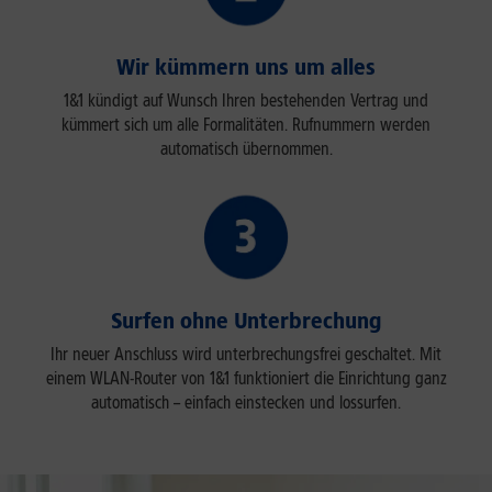
Wir kümmern uns um alles
1&1 kündigt auf Wunsch Ihren bestehenden Vertrag und
kümmert sich um alle Formalitäten. Rufnummern werden
automatisch übernommen.
Surfen ohne Unterbrechung
Ihr neuer Anschluss wird unterbrechungsfrei geschaltet. Mit
einem WLAN-Router von 1&1 funktioniert die Einrichtung ganz
automatisch – einfach einstecken und lossurfen.