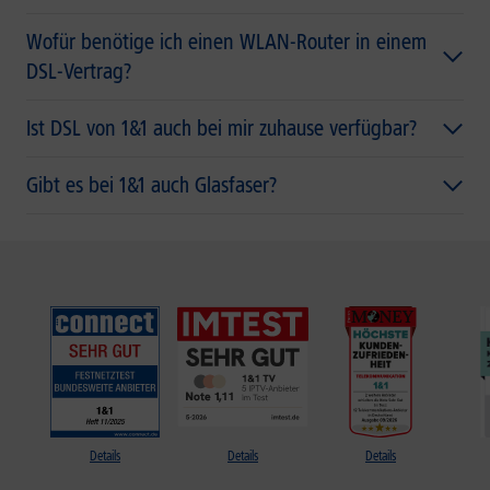
Wofür benötige ich einen WLAN-Router in einem
DSL-Vertrag?
Ist DSL von 1&1 auch bei mir zuhause verfügbar?
Gibt es bei 1&1 auch Glasfaser?
Details
Details
Details