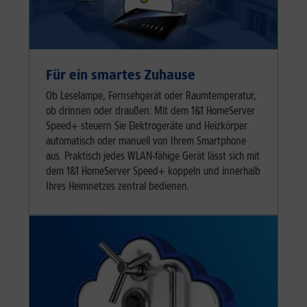
Für ein smartes Zuhause
Ob Leselampe, Fernsehgerät oder Raumtemperatur,
ob drinnen oder draußen: Mit dem 1&1 HomeServer
Speed+ steuern Sie Elektrogeräte und Heizkörper
automatisch oder manuell von Ihrem Smartphone
aus. Praktisch jedes WLAN-fähige Gerät lässt sich mit
dem 1&1 HomeServer Speed+ koppeln und innerhalb
Ihres Heimnetzes zentral bedienen.