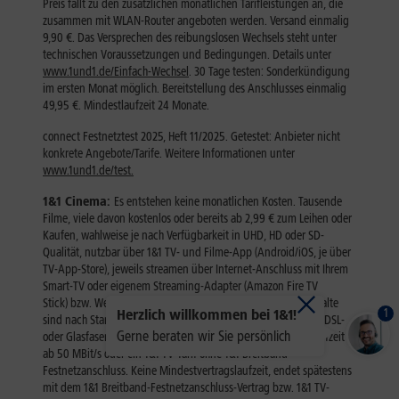
1
Herzlich willkommen bei 1&1!
Gerne beraten wir Sie persönlich