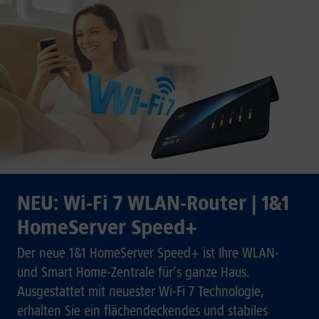
NEU: Wi-Fi 7 WLAN-Router | 1&1
HomeServer Speed+
Der neue 1&1 HomeServer Speed+ ist Ihre WLAN-
und Smart Home-Zentrale für’s ganze Haus.
Ausgestattet mit neuester Wi-Fi 7 Technologie,
erhalten Sie ein flächendeckendes und stabiles