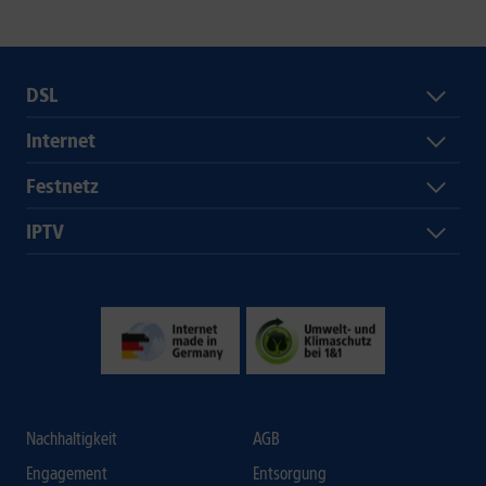
DSL
Internet
Festnetz
IPTV
Nachhaltigkeit
AGB
Engagement
Entsorgung