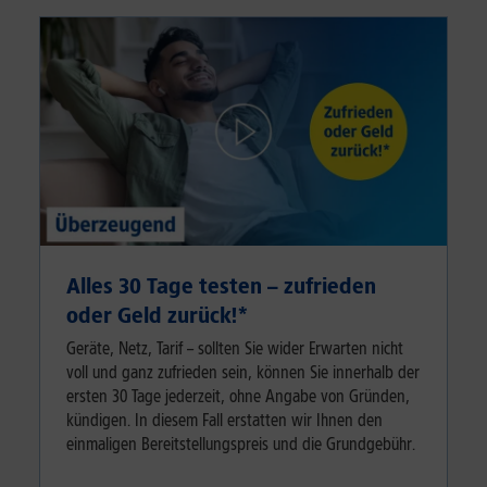
Alles 30 Tage testen – zufrieden
oder Geld zurück!⁠*
Geräte, Netz, Tarif – sollten Sie wider Erwarten nicht
voll und ganz zufrieden sein, können Sie innerhalb der
ersten 30 Tage jederzeit, ohne Angabe von Gründen,
kündigen. In diesem Fall erstatten wir Ihnen den
einmaligen Bereitstellungspreis und die Grundgebühr.