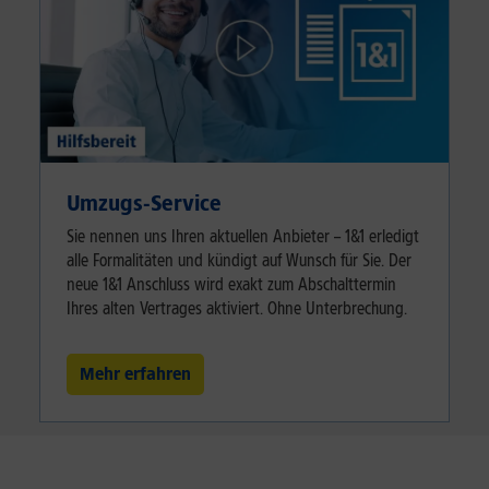
Umzugs-Service
Sie nennen uns Ihren aktuellen Anbieter – 1&1 erledigt
alle Formalitäten und kündigt auf Wunsch für Sie. Der
neue 1&1 Anschluss wird exakt zum Abschalttermin
Ihres alten Vertrages aktiviert. Ohne Unterbrechung.
Mehr erfahren