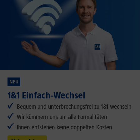
NEU
1&1 Einfach-Wechsel
Bequem und unterbrechungsfrei zu 1&1 wechseln
Wir kümmern uns um alle Formalitäten
Ihnen entstehen keine doppelten Kosten