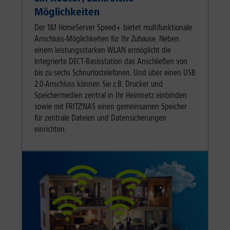
Möglichkeiten
Der 1&1 HomeServer Speed+ bietet multifunktionale
Anschluss-Möglichkeiten für Ihr Zuhause. Neben
einem leistungsstarken WLAN ermöglicht die
integrierte DECT-Basisstation das Anschließen von
bis zu sechs Schnurlostelefonen. Und über einen USB
2.0-Anschluss können Sie z.B. Drucker und
Speichermedien zentral in Ihr Heimnetz einbinden
sowie mit FRITZ!NAS einen gemeinsamen Speicher
für zentrale Dateien und Datensicherungen
einrichten.