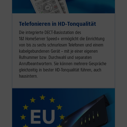
Telefonieren in HD-Tonqualität
Die integrierte DECT-Basisstation des
1&1 HomeServer Speed+ ermöglicht die Einrichtung
von bis zu sechs schnurlosen Telefonen und einem
kabelgebundenen Gerät – mit je einer eigenen
Rufnummer bzw. Durchwahl und separaten
Anrufbeantwortern. Sie können mehrere Gespräche
gleichzeitig in bester HD-Tonqualität führen, auch
hausintern.