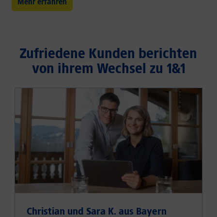
Mehr erfahren
Zufriedene Kunden berichten
von ihrem Wechsel zu 1&1
Christian und Sara K. aus Bayern