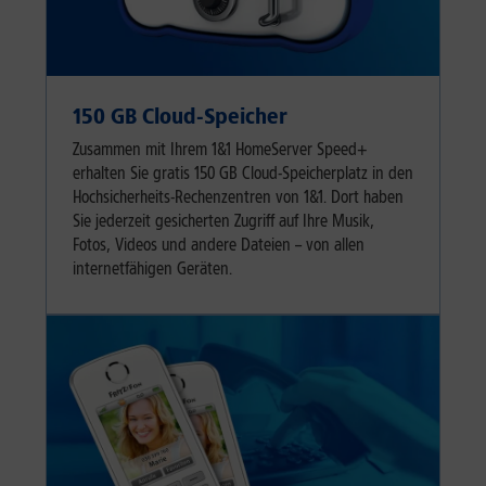
150 GB Cloud-Speicher
Zusammen mit Ihrem 1&1 HomeServer Speed+
erhalten Sie gratis 150 GB Cloud-Speicherplatz in den
Hochsicherheits-Rechenzentren von 1&1. Dort haben
Sie jederzeit gesicherten Zugriff auf Ihre Musik,
Fotos, Videos und andere Dateien – von allen
internetfähigen Geräten.