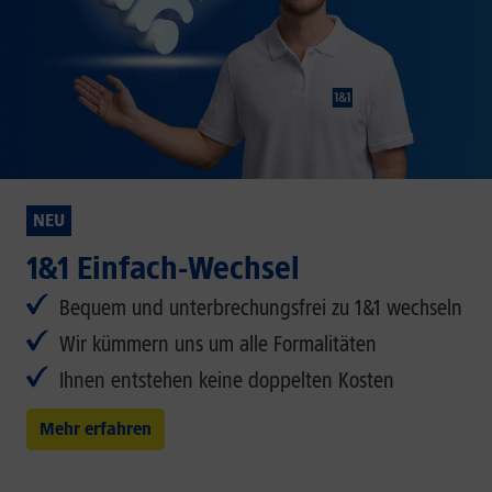
NEU
1&1 Einfach-Wechsel
Bequem und unterbrechungsfrei zu 1&1 wechseln
Wir kümmern uns um alle Formalitäten
Ihnen entstehen keine doppelten Kosten
Mehr erfahren