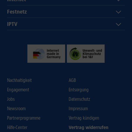
Festnetz
IPTV
Nachhaltigkeit
AGB
Engagement
Entsorgung
Jobs
Datenschutz
Newsroom
Impressum
Partnerprogramme
Vertrag kündigen
Hilfe-Center
Vertrag widerrufen