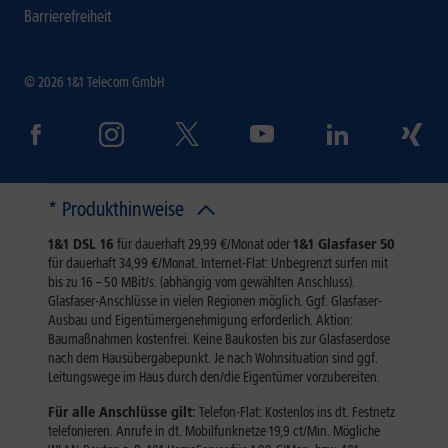
Barrierefreiheit
© 2026 1&1 Telecom GmbH