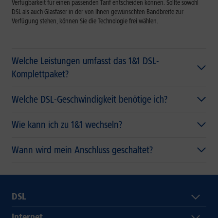
Verfügbarkeit für einen passenden Tarif entscheiden können. Sollte sowohl
DSL als auch Glasfaser in der von Ihnen gewünschten Bandbreite zur
Verfügung stehen, können Sie die Technologie frei wählen.
Welche Leistungen umfasst das 1&1 DSL-
Komplettpaket?
Welche DSL-Geschwindigkeit benötige ich?
Wie kann ich zu 1&1 wechseln?
Wann wird mein Anschluss geschaltet?
DSL
Internet