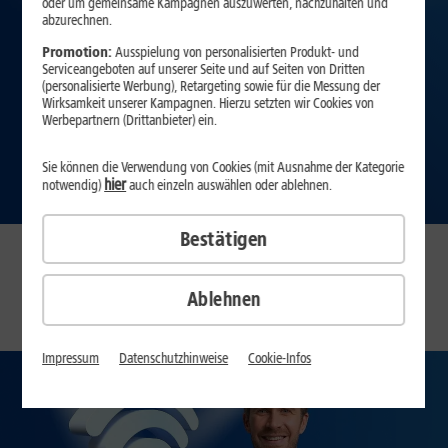
oder um gemeinsame Kampagnen auszuwerten, nachzuhalten und
abzurechnen.
Promotion:
Ausspielung von personalisierten Produkt- und
Serviceangeboten auf unserer Seite und auf Seiten von Dritten
(personalisierte Werbung), Retargeting sowie für die Messung der
Wirksamkeit unserer Kampagnen. Hierzu setzten wir Cookies von
Werbepartnern (Drittanbieter) ein.
Sie können die Verwendung von Cookies (mit Ausnahme der Kategorie
hier
notwendig)
auch einzeln auswählen oder ablehnen.
Bestätigen
Verfügbarkeit prüfen
Ablehnen
Impressum
Datenschutzhinweise
Cookie-Infos