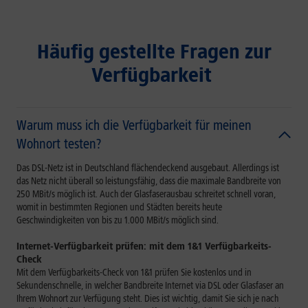
Häufig gestellte Fragen zur
Verfügbarkeit
Warum muss ich die Verfügbarkeit für meinen
Wohnort testen?
Das DSL-Netz ist in Deutschland flächendeckend ausgebaut. Allerdings ist
das Netz nicht überall so leistungsfähig, dass die maximale Bandbreite von
250 MBit/s möglich ist. Auch der Glasfaserausbau schreitet schnell voran,
womit in bestimmten Regionen und Städten bereits heute
Geschwindigkeiten von bis zu 1.000 MBit/s möglich sind.
Internet-Verfügbarkeit prüfen: mit dem 1&1 Verfügbarkeits-
Check
Mit dem Verfügbarkeits-Check von 1&1 prüfen Sie kostenlos und in
Sekundenschnelle, in welcher Bandbreite Internet via DSL oder Glasfaser an
Ihrem Wohnort zur Verfügung steht. Dies ist wichtig, damit Sie sich je nach