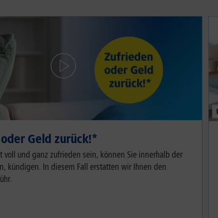
 oder Geld zurück!⁠*
cht voll und ganz zufrieden sein, können Sie innerhalb der
, kündigen. In diesem Fall erstatten wir Ihnen den
ühr.