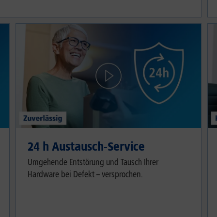
24 h Austausch-Service
Umgehende Entstörung und Tausch Ihrer
Hardware bei Defekt – versprochen.