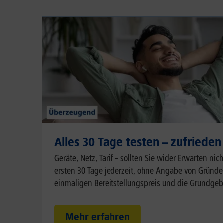
Alles 30 Tage testen – zufrieden
Geräte, Netz, Tarif – sollten Sie wider Erwarten ni
ersten 30 Tage jederzeit, ohne Angabe von Gründen
einmaligen Bereitstellungspreis und die Grundgeb
Mehr erfahren