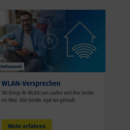
WLAN-Versprechen
1&1 bringt Ihr WLAN zum Laufen und Ihre Geräte
ins Netz. Alle Geräte, egal wo gekauft.
Mehr erfahren