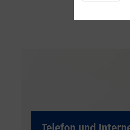
Telefon und Interne