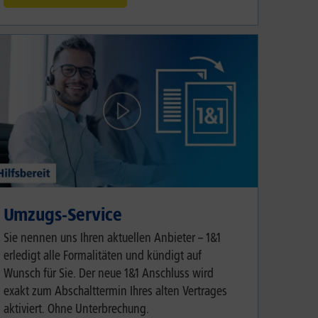
Umzugs-Service
Sie nennen uns Ihren aktuellen Anbieter – 1&1
erledigt alle Formalitäten und kündigt auf
Wunsch für Sie. Der neue 1&1 Anschluss wird
exakt zum Abschalttermin Ihres alten Vertrages
aktiviert. Ohne Unterbrechung.