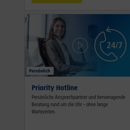
Priority Hotline
Persönliche Ansprechpartner und hervorragende
Beratung rund um die Uhr – ohne lange
Wartezeiten.