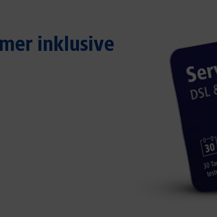
mer inklusive