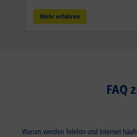
Mehr erfahren
FAQ zu
Warum werden Telefon und Internet häufig