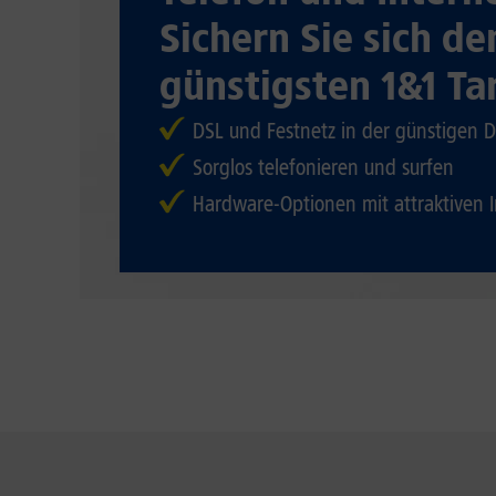
Sichern Sie sich de
günstigsten 1&1 Tar
DSL und Festnetz in der günstigen D
Sorglos telefonieren und surfen
Hardware-Optionen mit attraktiven In