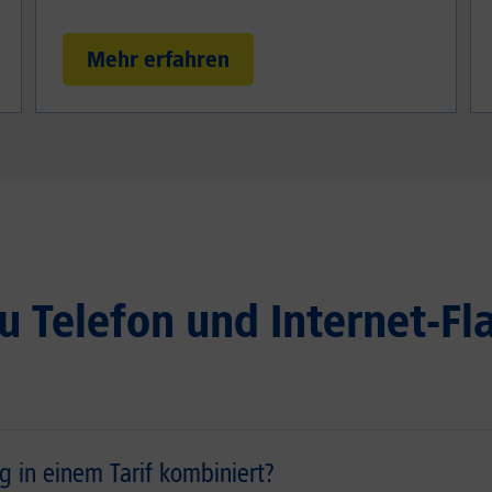
Mehr erfahren
 Telefon und Internet-Fl
 in einem Tarif kombiniert?