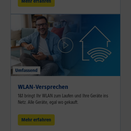
Mehr erfahren
WLAN-Versprechen
1&1 bringt Ihr WLAN zum Laufen und Ihre Geräte ins
Netz. Alle Geräte, egal wo gekauft.
Mehr erfahren