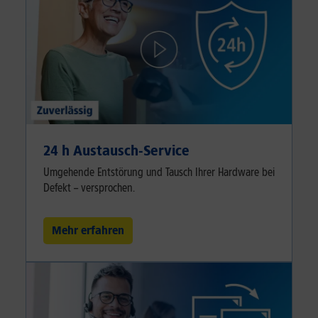
24 h Austausch-Service
Umgehende Entstörung und Tausch Ihrer Hardware bei
Defekt – versprochen.
Mehr erfahren