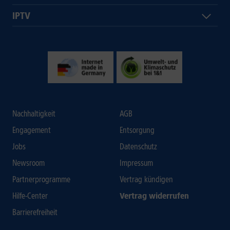
IPTV
Nachhaltigkeit
AGB
Engagement
Entsorgung
Jobs
Datenschutz
Newsroom
Impressum
Partnerprogramme
Vertrag kündigen
Hilfe-Center
Vertrag widerrufen
Barrierefreiheit