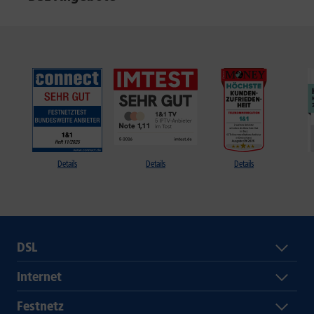
Details
Details
Details
DSL
Internet
Festnetz