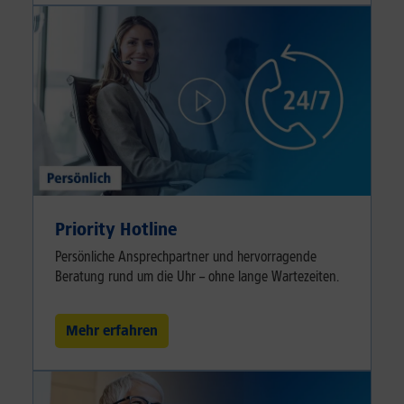
Priority Hotline
Persönliche Ansprechpartner und hervorragende
Beratung rund um die Uhr – ohne lange Wartezeiten.
Mehr erfahren