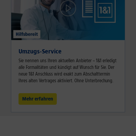
Umzugs-Service
Sie nennen uns Ihren aktuellen Anbieter – 1&1 erledigt
alle Formalitäten und kündigt auf Wunsch für Sie. Der
neue 1&1 Anschluss wird exakt zum Abschalttermin
Ihres alten Vertrages aktiviert. Ohne Unterbrechung.
Mehr erfahren