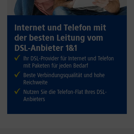
Internet und Telefon mit
der besten Leitung vom
DSL-Anbieter 1&1
Ihr DSL-Provider für Internet und Telefon
mit Paketen für jeden Bedarf
Beste Verbindungsqualität und hohe
Reichweite
Nutzen Sie die Telefon-Flat Ihres DSL-
Anbieters