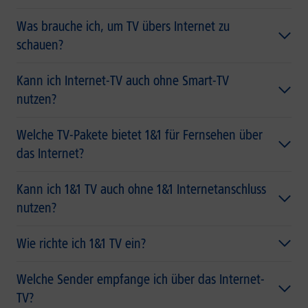
Was brauche ich, um TV übers Internet zu
schauen?
Kann ich Internet-TV auch ohne Smart-TV
nutzen?
Welche TV-Pakete bietet 1&1 für Fernsehen über
das Internet?
Kann ich 1&1 TV auch ohne 1&1 Internetanschluss
nutzen?
Wie richte ich 1&1 TV ein?
Welche Sender empfange ich über das Internet-
TV?