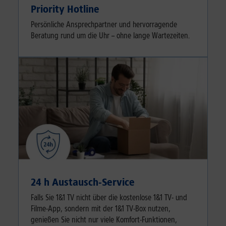
Priority Hotline
Persönliche Ansprechpartner und hervorragende
Beratung rund um die Uhr – ohne lange Wartezeiten.
24 h Austausch-Service
Falls Sie 1&1 TV nicht über die kostenlose 1&1 TV- und
Filme-App, sondern mit der 1&1 TV-Box nutzen,
genießen Sie nicht nur viele Komfort-Funktionen,