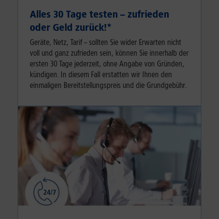
Alles 30 Tage testen – zufrieden
oder Geld zurück!⁠*
Geräte, Netz, Tarif – sollten Sie wider Erwarten nicht
voll und ganz zufrieden sein, können Sie innerhalb der
ersten 30 Tage jederzeit, ohne Angabe von Gründen,
kündigen. In diesem Fall erstatten wir Ihnen den
einmaligen Bereitstellungspreis und die Grundgebühr.