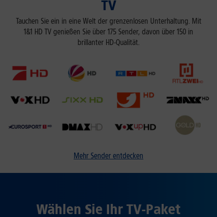
TV
Tauchen Sie ein in eine Welt der grenzenlosen Unterhaltung. Mit
1&1 HD TV genießen Sie über 175 Sender, davon über 150 in
brillanter HD-Qualität.
Mehr Sender entdecken
Wählen Sie Ihr TV-Paket