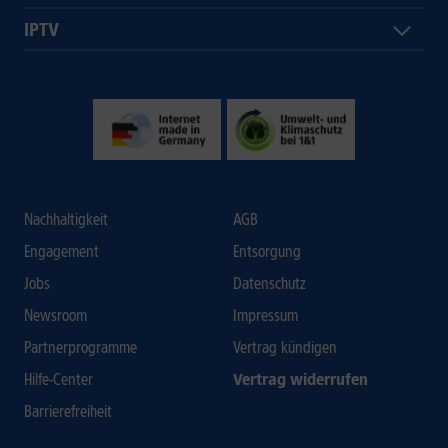
IPTV
Nachhaltigkeit
AGB
Engagement
Entsorgung
Jobs
Datenschutz
Newsroom
Impressum
Partnerprogramme
Vertrag kündigen
Hilfe-Center
Vertrag widerrufen
Barrierefreiheit