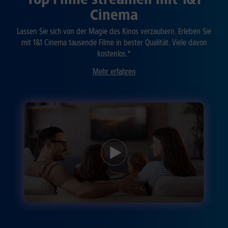
Cinema
Lassen Sie sich von der Magie des Kinos verzaubern. Erleben Sie
mit 1&1 Cinema tausende Filme in bester Qualität. Viele davon
kostenlos.*
Mehr erfahren