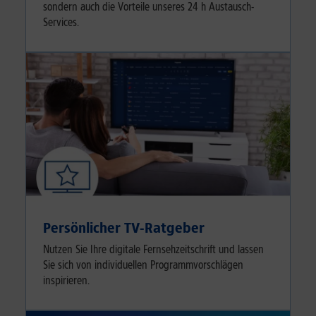
sondern auch die Vorteile unseres 24 h Austausch-
Services.
Persönlicher TV-Ratgeber
Nutzen Sie Ihre digitale Fernsehzeitschrift und lassen
Sie sich von individuellen Programmvorschlägen
inspirieren.