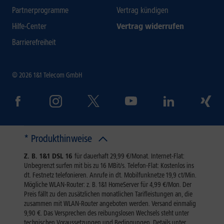
Partnerprogramme
Vertrag kündigen
Hilfe-Center
Vertrag widerrufen
Barrierefreiheit
© 2026 1&1 Telecom GmbH