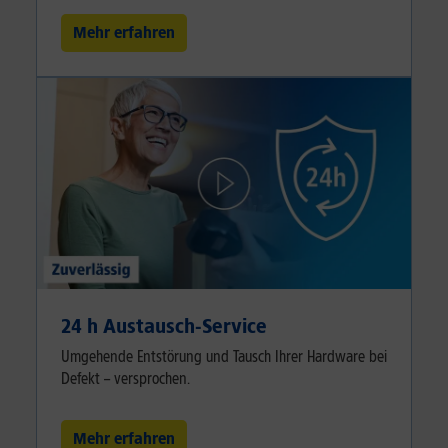
Mehr erfahren
24 h Austausch-Service
Umgehende Entstörung und Tausch Ihrer Hardware bei
Defekt – versprochen.
Mehr erfahren