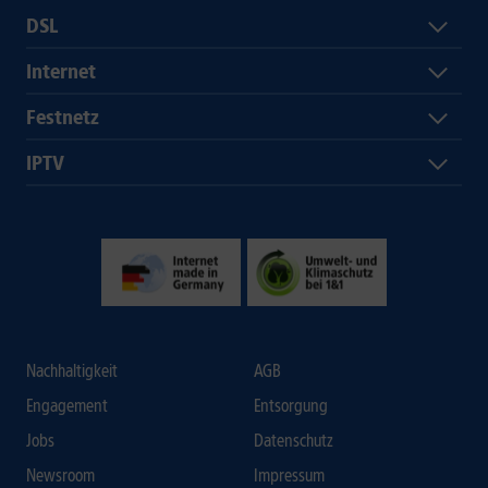
DSL
Internet
Festnetz
IPTV
Nachhaltigkeit
AGB
Engagement
Entsorgung
Jobs
Datenschutz
Newsroom
Impressum