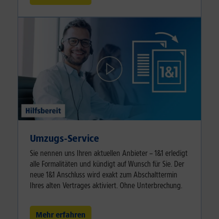
Umzugs-Service
Sie nennen uns Ihren aktuellen Anbieter – 1&1 erledigt
alle Formalitäten und kündigt auf Wunsch für Sie. Der
neue 1&1 Anschluss wird exakt zum Abschalttermin
Ihres alten Vertrages aktiviert. Ohne Unterbrechung.
Mehr erfahren