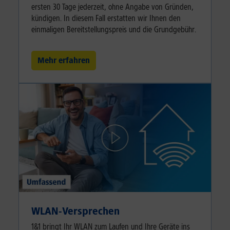
ersten 30 Tage jederzeit, ohne Angabe von Gründen,
kündigen. In diesem Fall erstatten wir Ihnen den
einmaligen Bereitstellungspreis und die Grundgebühr.
Mehr erfahren
WLAN-Versprechen
1&1 bringt Ihr WLAN zum Laufen und Ihre Geräte ins