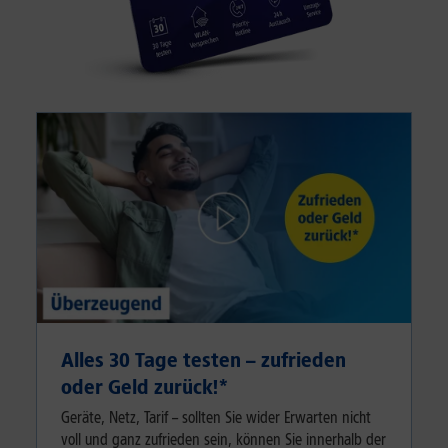
Alles 30 Tage testen – zufrieden
oder Geld zurück!⁠*
Geräte, Netz, Tarif – sollten Sie wider Erwarten nicht
voll und ganz zufrieden sein, können Sie innerhalb der