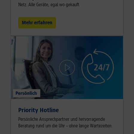
Netz. Alle Geräte, egal wo gekauft.
Mehr erfahren
Priority Hotline
Persönliche Ansprechpartner und hervorragende
Beratung rund um die Uhr – ohne lange Wartezeiten.