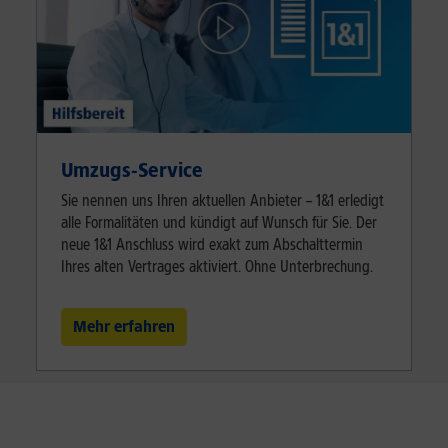
Umzugs-Service
Sie nennen uns Ihren aktuellen Anbieter – 1&1 erledigt
alle Formalitäten und kündigt auf Wunsch für Sie. Der
neue 1&1 Anschluss wird exakt zum Abschalttermin
Ihres alten Vertrages aktiviert. Ohne Unterbrechung.
Mehr erfahren