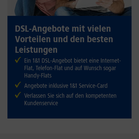
DSL-Angebote mit vielen
Vorteilen und den besten
Leistungen
Ein 1&1 DSL-Angebot bietet eine Internet-
Flat, Telefon-Flat und auf Wunsch sogar
Handy-Flats
Angebote inklusive 1&1 Service-Card
Verlassen Sie sich auf den kompetenten
Kundenservice