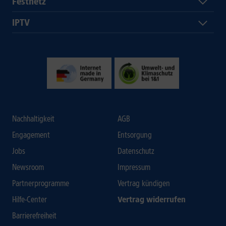
Festnetz
IPTV
Nachhaltigkeit
AGB
Engagement
Entsorgung
Jobs
Datenschutz
Newsroom
Impressum
Partnerprogramme
Vertrag kündigen
Hilfe-Center
Vertrag widerrufen
Barrierefreiheit