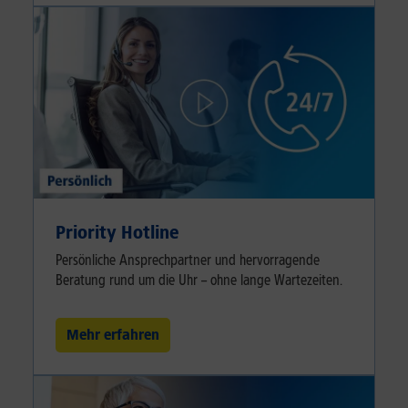
Priority Hotline
Persönliche Ansprechpartner und hervorragende
Beratung rund um die Uhr – ohne lange Wartezeiten.
Mehr erfahren