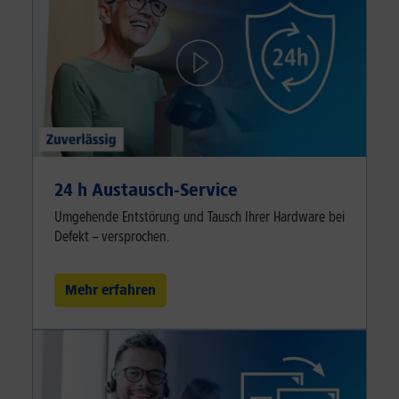
24 h Austausch-Service
Umgehende Entstörung und Tausch Ihrer Hardware bei
Defekt – versprochen.
Mehr erfahren