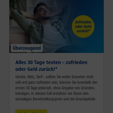
Alles 30 Tage testen – zufrieden
oder Geld zurück!⁠*
Geräte, Netz, Tarif – sollten Sie wider Erwarten nicht
voll und ganz zufrieden sein, können Sie innerhalb der
ersten 30 Tage jederzeit, ohne Angabe von Gründen,
kündigen. In diesem Fall erstatten wir Ihnen den
einmaligen Bereitstellungspreis und die Grundgebühr.