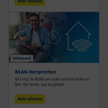
Mehr erfahren
WLAN-Versprechen
1&1 bringt Ihr WLAN zum Laufen und Ihre Geräte ins
Netz. Alle Geräte, egal wo gekauft.
Mehr erfahren