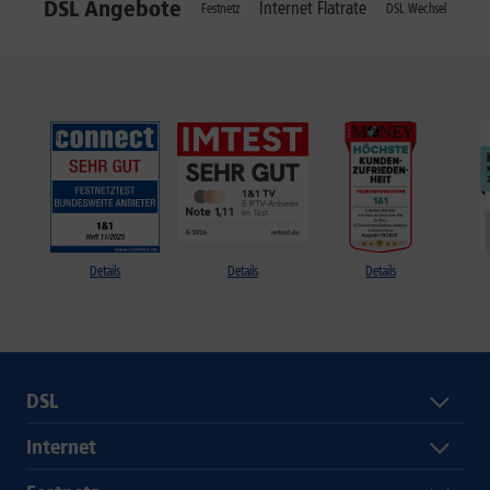
DSL Angebote
Internet Flatrate
Festnetz
DSL Wechsel
Details
Details
Details
DSL
Internet