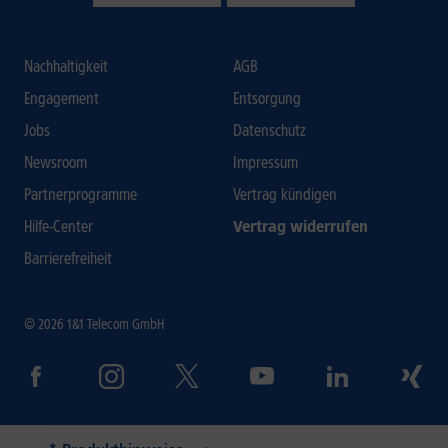
Nachhaltigkeit
AGB
Engagement
Entsorgung
Jobs
Datenschutz
Newsroom
Impressum
Partnerprogramme
Vertrag kündigen
Hilfe-Center
Vertrag widerrufen
Barrierefreiheit
© 2026 1&1 Telecom GmbH