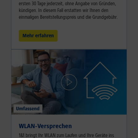
ersten 30 Tage jederzeit, ohne Angabe von Gründen,
kündigen. In diesem Fall erstatten wir Ihnen den
einmaligen Bereitstellungspreis und die Grundgebühr.
Mehr erfahren
WLAN-Versprechen
1&1 bringt Ihr WLAN zum Laufen und Ihre Geräte ins