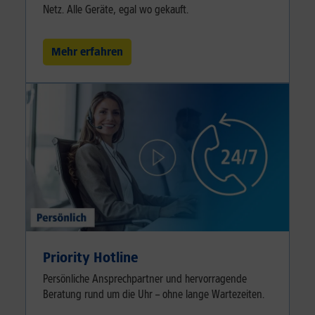
Netz. Alle Geräte, egal wo gekauft.
Mehr erfahren
Priority Hotline
Persönliche Ansprechpartner und hervorragende
Beratung rund um die Uhr – ohne lange Wartezeiten.