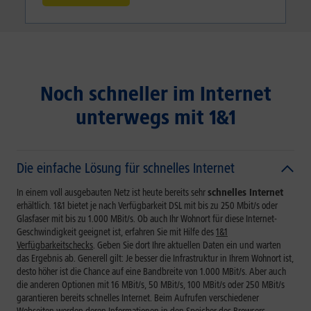
Noch schneller im Internet
unterwegs mit 1&1
Die einfache Lösung für schnelles Internet
In einem voll ausgebauten Netz ist heute bereits sehr
schnelles Internet
erhältlich.
1&1 bietet je nach Verfügbarkeit DSL mit bis zu 250 Mbit/s oder
Glasfaser mit bis zu 1.000 MBit/s.
Ob auch Ihr Wohnort für diese Internet-
Geschwindigkeit geeignet ist, erfahren Sie mit Hilfe des
1&1
Verfügbarkeitschecks
. Geben Sie dort Ihre aktuellen Daten ein und warten
das Ergebnis ab. Generell gilt: Je besser die Infrastruktur in Ihrem Wohnort ist,
desto höher ist die Chance auf eine Bandbreite von 1.000 MBit/s. Aber auch
die anderen Optionen mit 16 MBit/s, 50 MBit/s, 100 MBit/s oder 250 MBit/s
garantieren bereits schnelles Internet. Beim Aufrufen verschiedener