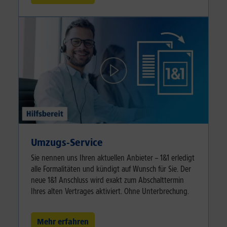
Umzugs-Service
Sie nennen uns Ihren aktuellen Anbieter – 1&1 erledigt
alle Formalitäten und kündigt auf Wunsch für Sie. Der
neue 1&1 Anschluss wird exakt zum Abschalttermin
Ihres alten Vertrages aktiviert. Ohne Unterbrechung.
Mehr erfahren