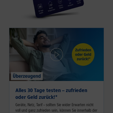
Alles 30 Tage testen – zufrieden
oder Geld zurück!⁠*
Geräte, Netz, Tarif – sollten Sie wider Erwarten nicht
voll und ganz zufrieden sein, können Sie innerhalb der