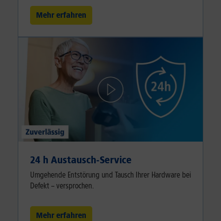
Mehr erfahren
24 h Austausch-Service
Umgehende Entstörung und Tausch Ihrer Hardware bei
Defekt – versprochen.
Mehr erfahren