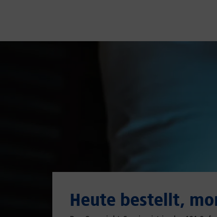
Heute bestellt, mo