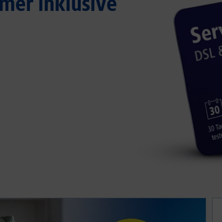
mer inklusive