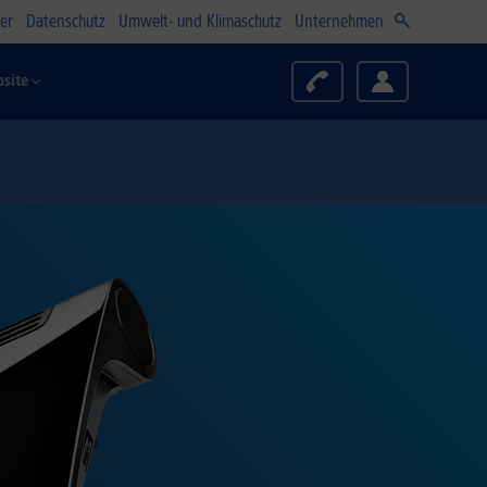
er
Datenschutz
Umwelt- und Klimaschutz
Unternehmen
site