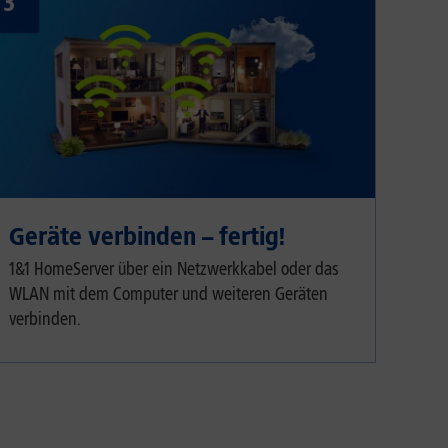
3
Geräte verbinden – fertig!
1&1 HomeServer über ein Netzwerkkabel oder das
WLAN mit dem Computer und weiteren Geräten
verbinden.