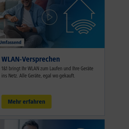
WLAN-Versprechen
1&1 bringt Ihr WLAN zum Laufen und Ihre Geräte
ins Netz. Alle Geräte, egal wo gekauft.
Mehr erfahren