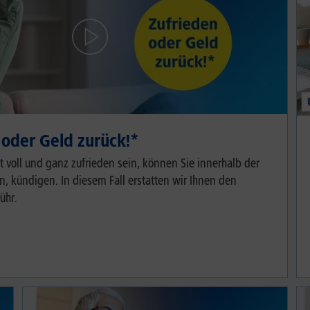
 oder Geld zurück!⁠*
cht voll und ganz zufrieden sein, können Sie innerhalb der
, kündigen. In diesem Fall erstatten wir Ihnen den
ühr.