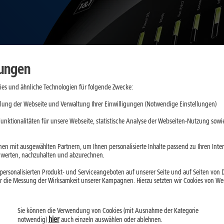
lungen
es und ähnliche Technologien für folgende Zwecke:
lung der Webseite und Verwaltung Ihrer Einwilligungen (Notwendige Einstellungen)
unktionalitäten für unsere Webseite, statistische Analyse der Webseiten-Nutzung sowie
en mit ausgewählten Partnern, um Ihnen personalisierte Inhalte passend zu Ihren Int
erten, nachzuhalten und abzurechnen.
ersonalisierten Produkt- und Serviceangeboten auf unserer Seite und auf Seiten von Dr
r die Messung der Wirksamkeit unserer Kampagnen. Hierzu setzten wir Cookies von Werb
Sie können die Verwendung von Cookies (mit Ausnahme der Kategorie
hier
notwendig)
auch einzeln auswählen oder ablehnen.