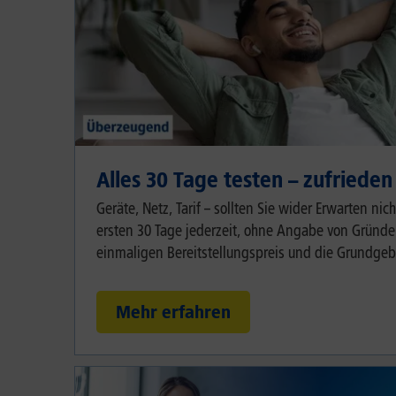
Alles 30 Tage testen – zufrieden
Geräte, Netz, Tarif – sollten Sie wider Erwarten ni
ersten 30 Tage jederzeit, ohne Angabe von Gründen
einmaligen Bereitstellungspreis und die Grundgeb
Mehr erfahren