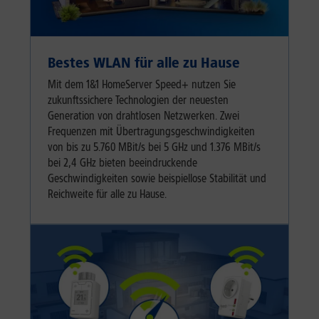
Bestes WLAN für alle zu Hause
Mit dem 1&1 HomeServer Speed+ nutzen Sie
zukunftssichere Technologien der neuesten
Generation von drahtlosen Netzwerken. Zwei
Frequenzen mit Übertragungsgeschwindigkeiten
von bis zu 5.760 MBit/s bei 5 GHz und 1.376 MBit/s
bei 2,4 GHz bieten beeindruckende
Geschwindigkeiten sowie beispiellose Stabilität und
Reichweite für alle zu Hause.