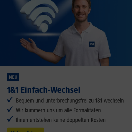
NEU
1&1 Einfach-Wechsel
Bequem und unterbrechungsfrei zu 1&1 wechseln
Wir kümmern uns um alle Formalitäten
Ihnen entstehen keine doppelten Kosten