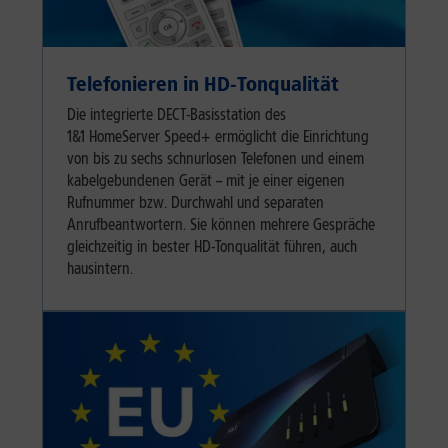
Telefonieren in HD-Tonqualität
Die integrierte DECT-Basisstation des
1&1 HomeServer Speed+ ermöglicht die Einrichtung
von bis zu sechs schnurlosen Telefonen und einem
kabelgebundenen Gerät – mit je einer eigenen
Rufnummer bzw. Durchwahl und separaten
Anrufbeantwortern. Sie können mehrere Gespräche
gleichzeitig in bester HD-Tonqualität führen, auch
hausintern.