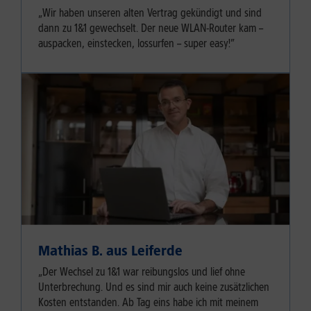
„Wir haben unseren alten Vertrag gekündigt und sind
dann zu 1&1 gewechselt. Der neue WLAN-Router kam –
auspacken, einstecken, lossurfen – super easy!”
Mathias B. aus Leiferde
„Der Wechsel zu 1&1 war reibungslos und lief ohne
Unterbrechung. Und es sind mir auch keine zusätzlichen
Kosten entstanden. Ab Tag eins habe ich mit meinem