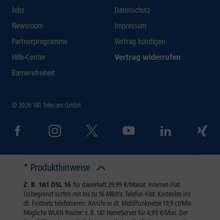
Jobs
Datenschutz
Newsroom
Impressum
Partnerprogramme
Vertrag kündigen
Hilfe-Center
Vertrag widerrufen
Barrierefreiheit
© 2026 1&1 Telecom GmbH