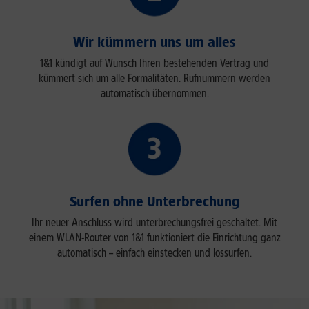
Wir kümmern uns um alles
1&1 kündigt auf Wunsch Ihren bestehenden Vertrag und
kümmert sich um alle Formalitäten. Rufnummern werden
automatisch übernommen.
Surfen ohne Unterbrechung
Ihr neuer Anschluss wird unterbrechungsfrei geschaltet. Mit
einem WLAN-Router von 1&1 funktioniert die Einrichtung ganz
automatisch – einfach einstecken und lossurfen.