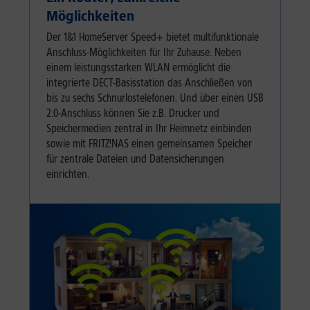
Möglichkeiten
Der 1&1 HomeServer Speed+ bietet multifunktionale
Anschluss-Möglichkeiten für Ihr Zuhause. Neben
einem leistungsstarken WLAN ermöglicht die
integrierte DECT-Basisstation das Anschließen von
bis zu sechs Schnurlostelefonen. Und über einen USB
2.0-Anschluss können Sie z.B. Drucker und
Speichermedien zentral in Ihr Heimnetz einbinden
sowie mit FRITZ!NAS einen gemeinsamen Speicher
für zentrale Dateien und Datensicherungen
einrichten.