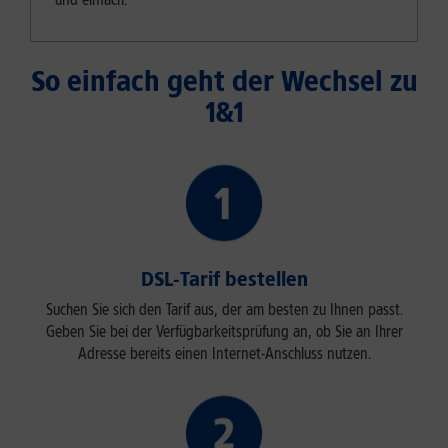
So einfach geht der Wechsel zu
1&1
DSL-Tarif bestellen
Suchen Sie sich den Tarif aus, der am besten zu Ihnen passt.
Geben Sie bei der Verfügbarkeitsprüfung an, ob Sie an Ihrer
Adresse bereits einen Internet-Anschluss nutzen.