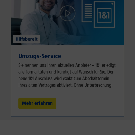
Umzugs-Service
Sie nennen uns Ihren aktuellen Anbieter – 1&1 erledigt
alle Formalitäten und kündigt auf Wunsch für Sie. Der
neue 1&1 Anschluss wird exakt zum Abschalttermin
Ihres alten Vertrages aktiviert. Ohne Unterbrechung.
Mehr erfahren