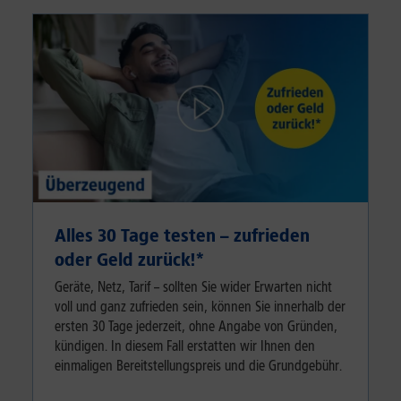
Alles 30 Tage testen – zufrieden
oder Geld zurück!⁠*
Geräte, Netz, Tarif – sollten Sie wider Erwarten nicht
voll und ganz zufrieden sein, können Sie innerhalb der
ersten 30 Tage jederzeit, ohne Angabe von Gründen,
kündigen. In diesem Fall erstatten wir Ihnen den
einmaligen Bereitstellungspreis und die Grundgebühr.