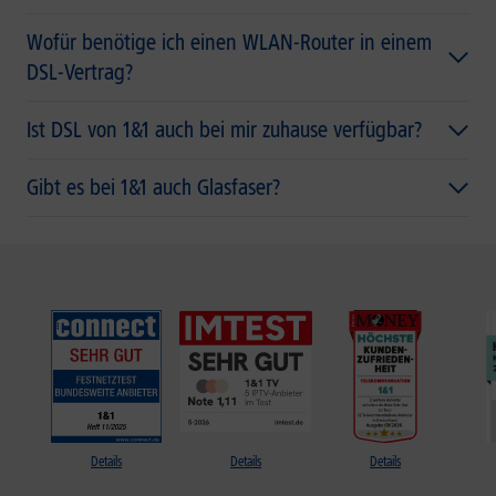
Wofür benötige ich einen WLAN-Router in einem
DSL-Vertrag?
Ist DSL von 1&1 auch bei mir zuhause verfügbar?
Gibt es bei 1&1 auch Glasfaser?
Details
Details
Details