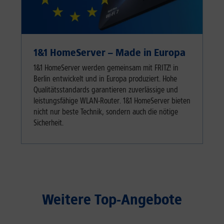
1&1 HomeServer – Made in Europa
1&1 HomeServer werden gemeinsam mit FRITZ! in
Berlin entwickelt und in Europa produziert. Hohe
Qualitätsstandards garantieren zuverlässige und
leistungsfähige WLAN-Router. 1&1 HomeServer bieten
nicht nur beste Technik, sondern auch die nötige
Sicherheit.
Weitere Top-Angebote