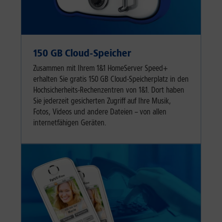
150 GB Cloud-Speicher
Zusammen mit Ihrem 1&1 HomeServer Speed+
erhalten Sie gratis 150 GB Cloud-Speicherplatz in den
Hochsicherheits-Rechenzentren von 1&1. Dort haben
Sie jederzeit gesicherten Zugriff auf Ihre Musik,
Fotos, Videos und andere Dateien – von allen
internetfähigen Geräten.