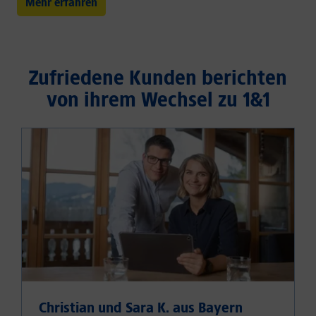
Mehr erfahren
Zufriedene Kunden berichten
von ihrem Wechsel zu 1&1
Christian und Sara K. aus Bayern