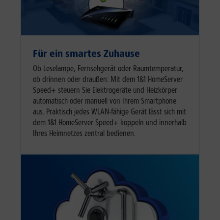
Für ein smartes Zuhause
Ob Leselampe, Fernsehgerät oder Raumtemperatur,
ob drinnen oder draußen: Mit dem 1&1 HomeServer
Speed+ steuern Sie Elektrogeräte und Heizkörper
automatisch oder manuell von Ihrem Smartphone
aus. Praktisch jedes WLAN-fähige Gerät lässt sich mit
dem 1&1 HomeServer Speed+ koppeln und innerhalb
Ihres Heimnetzes zentral bedienen.