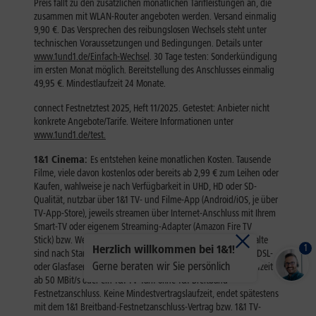
1
Herzlich willkommen bei 1&1!
Gerne beraten wir Sie persönlich