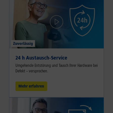
24 h Austausch-Service
Umgehende Entstörung und Tausch Ihrer Hardware bei
Defekt – versprochen.
Mehr erfahren