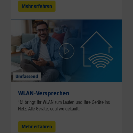
Mehr erfahren
WLAN-Versprechen
1&1 bringt Ihr WLAN zum Laufen und Ihre Geräte ins
Netz. Alle Geräte, egal wo gekauft.
Mehr erfahren