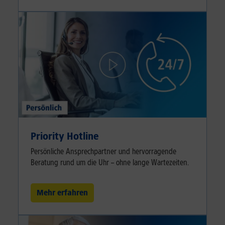
Priority Hotline
Persönliche Ansprechpartner und hervorragende
Beratung rund um die Uhr – ohne lange Wartezeiten.
Mehr erfahren