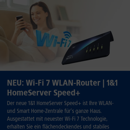
NEU: Wi-Fi 7 WLAN-Router | 1&1
HomeServer Speed+
Der neue 1&1 HomeServer Speed+ ist Ihre WLAN-
und Smart Home-Zentrale für’s ganze Haus.
Ausgestattet mit neuester Wi-Fi 7 Technologie,
erhalten Sie ein flächendeckendes und stabiles