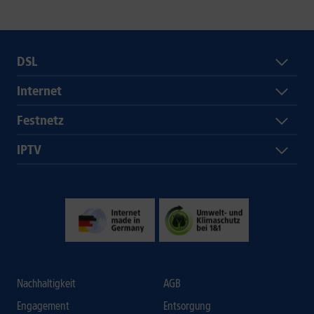
DSL
Internet
Festnetz
IPTV
Nachhaltigkeit
AGB
Engagement
Entsorgung