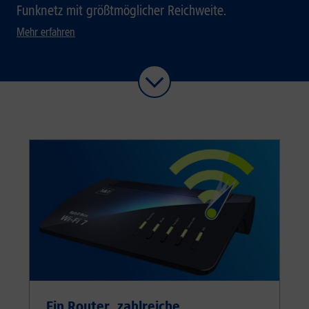
Funknetz mit größtmöglicher Reichweite.
Mehr erfahren
Ein Router, zahlreiche