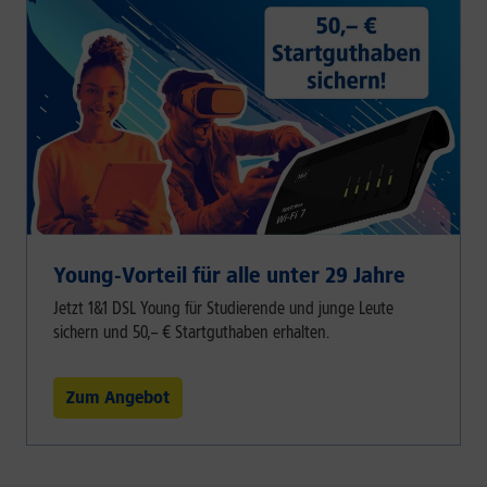
Young-Vorteil für alle unter 29 Jahre
Jetzt 1&1 DSL Young für Studierende und junge Leute
sichern und 50,– € Startguthaben erhalten.
Zum Angebot