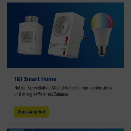
1&1 Smart Home
Nutzen Sie vielfältige Möglichkeiten für ein komfortables
und energieeffizientes Zuhause.
Zum Angebot