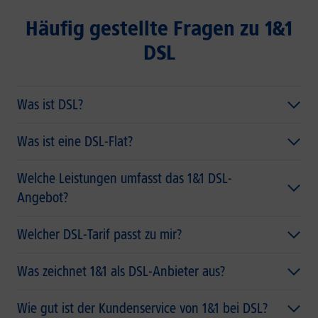
Häufig gestellte Fragen zu 1&1
DSL
Was ist DSL?
Was ist eine DSL-Flat?
Welche Leistungen umfasst das 1&1 DSL-
Angebot?
Welcher DSL-Tarif passt zu mir?
Was zeichnet 1&1 als DSL-Anbieter aus?
Wie gut ist der Kundenservice von 1&1 bei DSL?