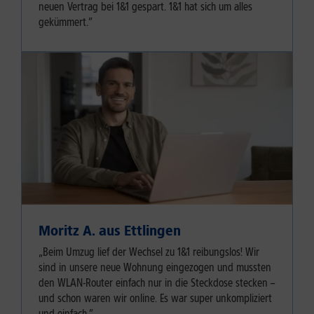
neuen Vertrag bei 1&1 gespart. 1&1 hat sich um alles
gekümmert.”
Moritz A. aus Ettlingen
„Beim Umzug lief der Wechsel zu 1&1 reibungslos! Wir
sind in unsere neue Wohnung eingezogen und mussten
den WLAN-Router einfach nur in die Steckdose stecken –
und schon waren wir online. Es war super unkompliziert
und einfach.”