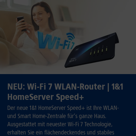
NEU: Wi-Fi 7 WLAN-Router | 1&1
HomeServer Speed+
Der neue 1&1 HomeServer Speed+ ist Ihre WLAN-
und Smart Home-Zentrale für’s ganze Haus.
Ausgestattet mit neuester Wi-Fi 7 Technologie,
erhalten Sie ein flächendeckendes und stabiles