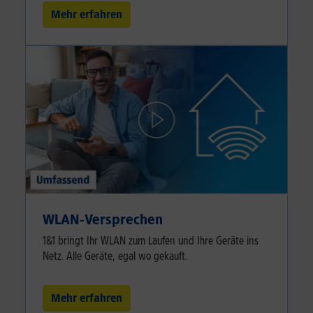
Mehr erfahren
WLAN-Versprechen
1&1 bringt Ihr WLAN zum Laufen und Ihre Geräte ins
Netz. Alle Geräte, egal wo gekauft.
Mehr erfahren