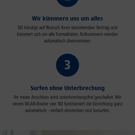
Wir kümmern uns um alles
1&1 kündigt auf Wunsch Ihren bestehenden Vertrag und
kümmert sich um alle Formalitäten. Rufnummern werden
automatisch übernommen.
Surfen ohne Unterbrechung
Ihr neuer Anschluss wird unterbrechungsfrei geschaltet. Mit
einem WLAN-Router von 1&1 funktioniert die Einrichtung ganz
automatisch – einfach einstecken und lossurfen.