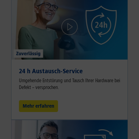
24 h Austausch-Service
Umgehende Entstörung und Tausch Ihrer Hardware bei
Defekt – versprochen.
Mehr erfahren