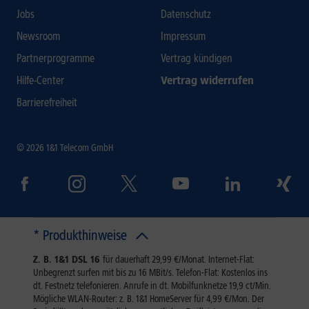
Jobs
Datenschutz
Newsroom
Impressum
Partnerprogramme
Vertrag kündigen
Hilfe-Center
Vertrag widerrufen
Barrierefreiheit
© 2026 1&1 Telecom GmbH