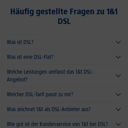
Häufig gestellte Fragen zu 1&1
DSL
Was ist DSL?
Was ist eine DSL-Flat?
Welche Leistungen umfasst das 1&1 DSL-
Angebot?
Welcher DSL-Tarif passt zu mir?
Was zeichnet 1&1 als DSL-Anbieter aus?
Wie gut ist der Kundenservice von 1&1 bei DSL?