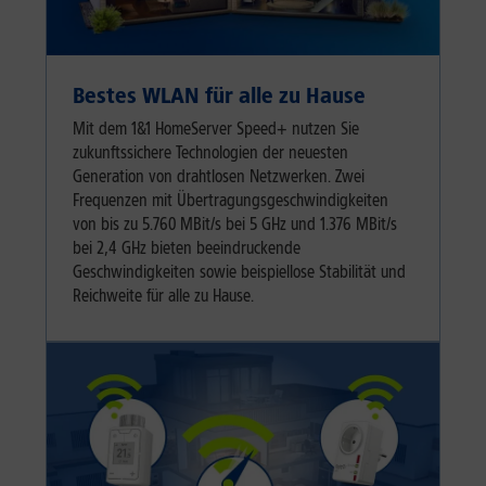
Bestes WLAN für alle zu Hause
Mit dem 1&1 HomeServer Speed+ nutzen Sie
zukunftssichere Technologien der neuesten
Generation von drahtlosen Netzwerken. Zwei
Frequenzen mit Übertragungsgeschwindigkeiten
von bis zu 5.760 MBit/s bei 5 GHz und 1.376 MBit/s
bei 2,4 GHz bieten beeindruckende
Geschwindigkeiten sowie beispiellose Stabilität und
Reichweite für alle zu Hause.