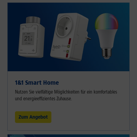
1&1 Smart Home
Nutzen Sie vielfältige Möglichkeiten für ein komfortables
und energieeffizientes Zuhause.
Zum Angebot