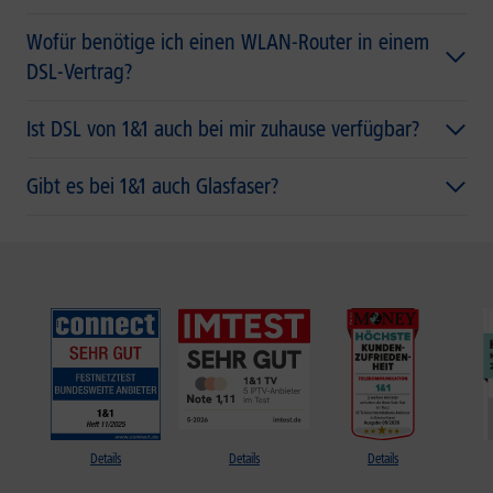
Wofür benötige ich einen WLAN-Router in einem
DSL-Vertrag?
Ist DSL von 1&1 auch bei mir zuhause verfügbar?
Gibt es bei 1&1 auch Glasfaser?
Details
Details
Details