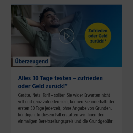
Alles 30 Tage testen – zufrieden
oder Geld zurück!⁠*
Geräte, Netz, Tarif – sollten Sie wider Erwarten nicht
voll und ganz zufrieden sein, können Sie innerhalb der
ersten 30 Tage jederzeit, ohne Angabe von Gründen,
kündigen. In diesem Fall erstatten wir Ihnen den
einmaligen Bereitstellungspreis und die Grundgebühr.