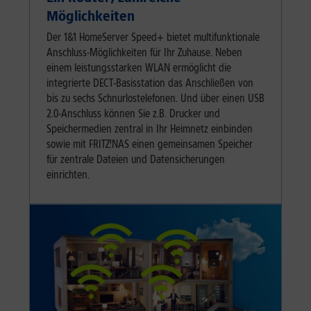
Möglichkeiten
Der 1&1 HomeServer Speed+ bietet multifunktionale
Anschluss-Möglichkeiten für Ihr Zuhause. Neben
einem leistungsstarken WLAN ermöglicht die
integrierte DECT-Basisstation das Anschließen von
bis zu sechs Schnurlostelefonen. Und über einen USB
2.0-Anschluss können Sie z.B. Drucker und
Speichermedien zentral in Ihr Heimnetz einbinden
sowie mit FRITZ!NAS einen gemeinsamen Speicher
für zentrale Dateien und Datensicherungen
einrichten.