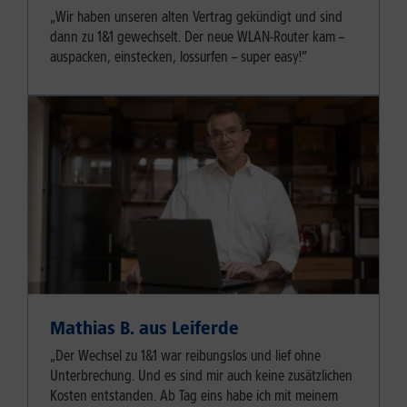
„Wir haben unseren alten Vertrag gekündigt und sind
dann zu 1&1 gewechselt. Der neue WLAN-Router kam –
auspacken, einstecken, lossurfen – super easy!”
Mathias B. aus Leiferde
„Der Wechsel zu 1&1 war reibungslos und lief ohne
Unterbrechung. Und es sind mir auch keine zusätzlichen
Kosten entstanden. Ab Tag eins habe ich mit meinem