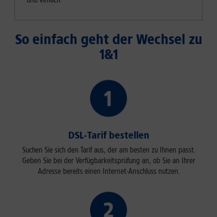
So einfach geht der Wechsel zu
1&1
DSL-Tarif bestellen
Suchen Sie sich den Tarif aus, der am besten zu Ihnen passt.
Geben Sie bei der Verfügbarkeitsprüfung an, ob Sie an Ihrer
Adresse bereits einen Internet-Anschluss nutzen.