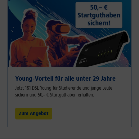
Young-Vorteil für alle unter 29 Jahre
Jetzt 1&1 DSL Young für Studierende und junge Leute
sichern und 50,– € Startguthaben erhalten.
Zum Angebot