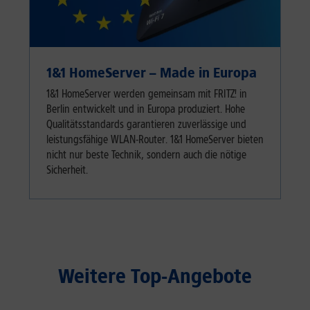
1&1 HomeServer – Made in Europa
1&1 HomeServer werden gemeinsam mit FRITZ! in
Berlin entwickelt und in Europa produziert. Hohe
Qualitätsstandards garantieren zuverlässige und
leistungsfähige WLAN-Router. 1&1 HomeServer bieten
nicht nur beste Technik, sondern auch die nötige
Sicherheit.
Weitere Top-Angebote