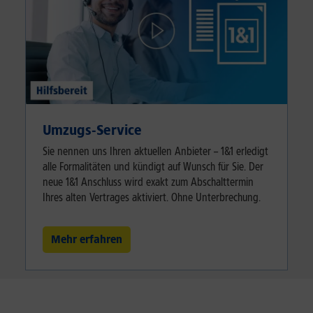
Umzugs-Service
Sie nennen uns Ihren aktuellen Anbieter – 1&1 erledigt
alle Formalitäten und kündigt auf Wunsch für Sie. Der
neue 1&1 Anschluss wird exakt zum Abschalttermin
Ihres alten Vertrages aktiviert. Ohne Unterbrechung.
Mehr erfahren