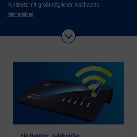
Funknetz mit größtmöglicher Reichweite.
Mehr erfahren
Ein Router, zahlreiche