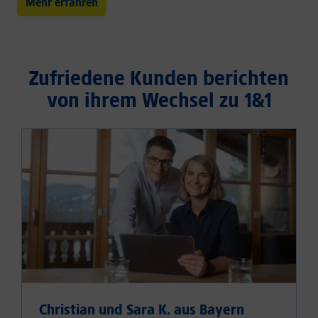
Mehr erfahren
Zufriedene Kunden berichten
von ihrem Wechsel zu 1&1
Christian und Sara K. aus Bayern