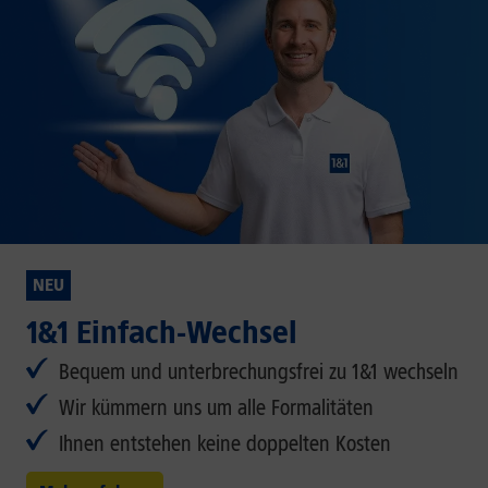
NEU
1&1 Einfach-Wechsel
Bequem und unterbrechungsfrei zu 1&1 wechseln
Wir kümmern uns um alle Formalitäten
Ihnen entstehen keine doppelten Kosten