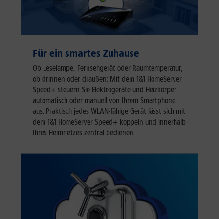
Für ein smartes Zuhause
Ob Leselampe, Fernsehgerät oder Raumtemperatur,
ob drinnen oder draußen: Mit dem 1&1 HomeServer
Speed+ steuern Sie Elektrogeräte und Heizkörper
automatisch oder manuell von Ihrem Smartphone
aus. Praktisch jedes WLAN-fähige Gerät lässt sich mit
dem 1&1 HomeServer Speed+ koppeln und innerhalb
Ihres Heimnetzes zentral bedienen.