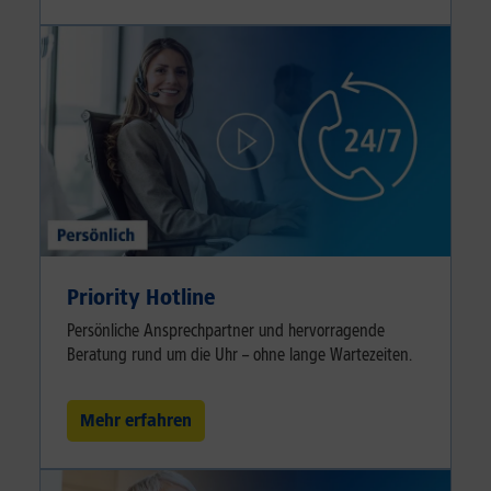
Priority Hotline
Persönliche Ansprechpartner und hervorragende
Beratung rund um die Uhr – ohne lange Wartezeiten.
Mehr erfahren