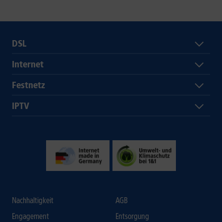
DSL
Internet
Festnetz
IPTV
Nachhaltigkeit
AGB
Engagement
Entsorgung