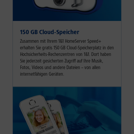
150 GB Cloud-Speicher
Zusammen mit Ihrem 1&1 HomeServer Speed+
erhalten Sie gratis 150 GB Cloud-Speicherplatz in den
Hochsicherheits-Rechenzentren von 1&1. Dort haben
Sie jederzeit gesicherten Zugriff auf Ihre Musik,
Fotos, Videos und andere Dateien – von allen
internetfähigen Geräten.