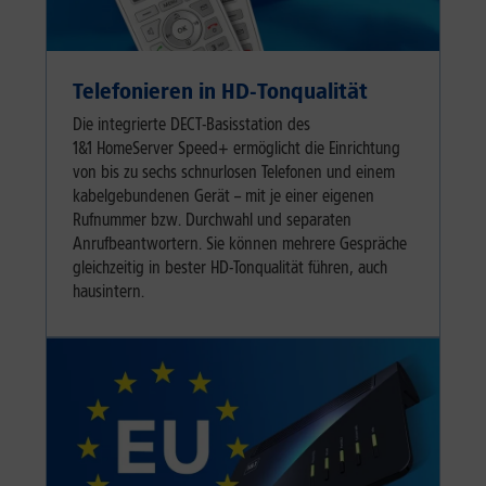
Telefonieren in HD-Tonqualität
Die integrierte DECT-Basisstation des
1&1 HomeServer Speed+ ermöglicht die Einrichtung
von bis zu sechs schnurlosen Telefonen und einem
kabelgebundenen Gerät – mit je einer eigenen
Rufnummer bzw. Durchwahl und separaten
Anrufbeantwortern. Sie können mehrere Gespräche
gleichzeitig in bester HD-Tonqualität führen, auch
hausintern.