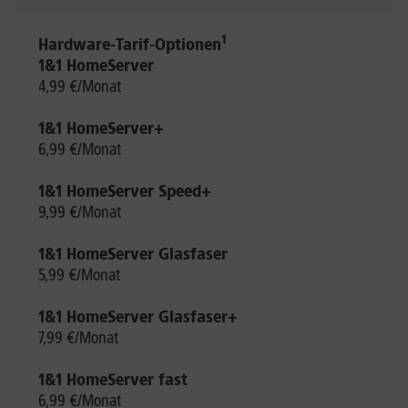
1
Hardware-Tarif-Optionen
1&1 HomeServer
4,99 €/Monat
1&1 HomeServer+
6,99 €/Monat
1&1 HomeServer Speed+
9,99 €/Monat
1&1 HomeServer Glasfaser
5,99 €/Monat
1&1 HomeServer Glasfaser+
7,99 €/Monat
1&1 HomeServer fast
6,99 €/Monat