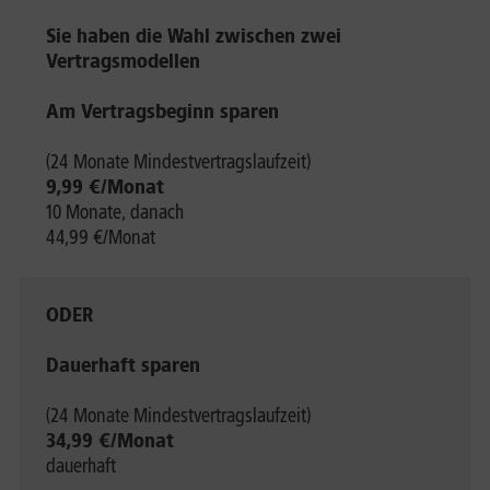
Sie haben die Wahl zwischen zwei
Vertragsmodellen
Am Vertragsbeginn sparen
(24 Monate Mindestvertragslaufzeit)
9,99 €/Monat
10 Monate, danach
44,99 €/Monat
ODER
Dauerhaft sparen
(24 Monate Mindestvertragslaufzeit)
34,99 €/Monat
dauerhaft