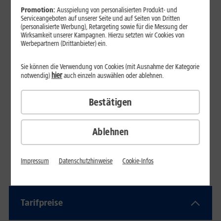
Promotion:
Ausspielung von personalisierten Produkt- und
Serviceangeboten auf unserer Seite und auf Seiten von Dritten
(personalisierte Werbung), Retargeting sowie für die Messung der
Wirksamkeit unserer Kampagnen. Hierzu setzten wir Cookies von
Werbepartnern (Drittanbieter) ein.
Sie können die Verwendung von Cookies (mit Ausnahme der Kategorie
hier
notwendig)
auch einzeln auswählen oder ablehnen.
Bestätigen
Ablehnen
Impressum
Datenschutzhinweise
Cookie-Infos
Produktinfor­mationsblatt (Glasfaser)
Tarifpreise