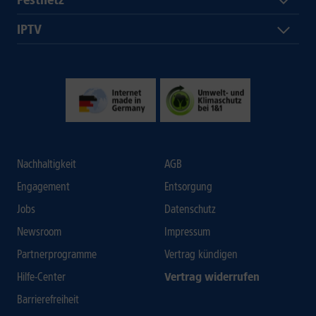
Festnetz
IPTV
Nachhaltigkeit
AGB
Engagement
Entsorgung
Jobs
Datenschutz
Newsroom
Impressum
Partnerprogramme
Vertrag kündigen
Hilfe-Center
Vertrag widerrufen
Barrierefreiheit