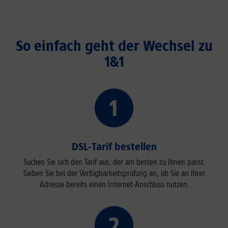
So einfach geht der Wechsel zu
1&1
DSL-Tarif bestellen
Suchen Sie sich den Tarif aus, der am besten zu Ihnen passt.
Geben Sie bei der Verfügbarkeitsprüfung an, ob Sie an Ihrer
Adresse bereits einen Internet-Anschluss nutzen.