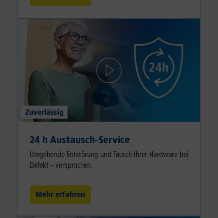
24 h Austausch-Service
Umgehende Entstörung und Tausch Ihrer Hardware bei
Defekt – versprochen.
Mehr erfahren