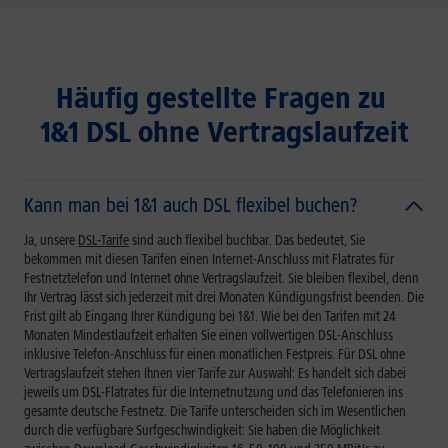
Häufig gestellte Fragen zu
1&1 DSL ohne Vertragslaufzeit
Kann man bei 1&1 auch DSL flexibel buchen?
Ja, unsere
DSL-Tarife
sind auch flexibel buchbar. Das bedeutet, Sie
bekommen mit diesen Tarifen einen Internet-Anschluss mit Flatrates für
Festnetztelefon und Internet ohne Vertragslaufzeit. Sie bleiben flexibel, denn
Ihr Vertrag lässt sich jederzeit mit drei Monaten Kündigungsfrist beenden. Die
Frist gilt ab Eingang Ihrer Kündigung bei 1&1. Wie bei den Tarifen mit 24
Monaten Mindestlaufzeit erhalten Sie einen vollwertigen DSL-Anschluss
inklusive Telefon-Anschluss für einen monatlichen Festpreis. Für DSL ohne
Vertragslaufzeit stehen Ihnen vier Tarife zur Auswahl: Es handelt sich dabei
jeweils um DSL-Flatrates für die Internetnutzung und das Telefonieren ins
gesamte deutsche Festnetz. Die Tarife unterscheiden sich im Wesentlichen
durch die verfügbare Surfgeschwindigkeit: Sie haben die Möglichkeit