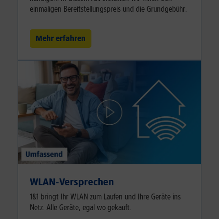
einmaligen Bereitstellungspreis und die Grundgebühr.
Mehr erfahren
WLAN-Versprechen
1&1 bringt Ihr WLAN zum Laufen und Ihre Geräte ins
Netz. Alle Geräte, egal wo gekauft.