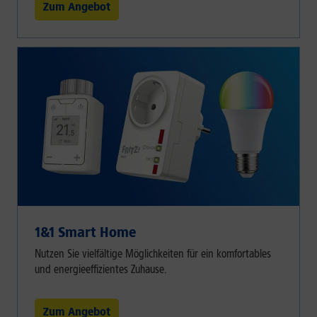
Zum Angebot
1&1 Smart Home
Nutzen Sie vielfältige Möglichkeiten für ein komfortables
und energieeffizientes Zuhause.
Zum Angebot