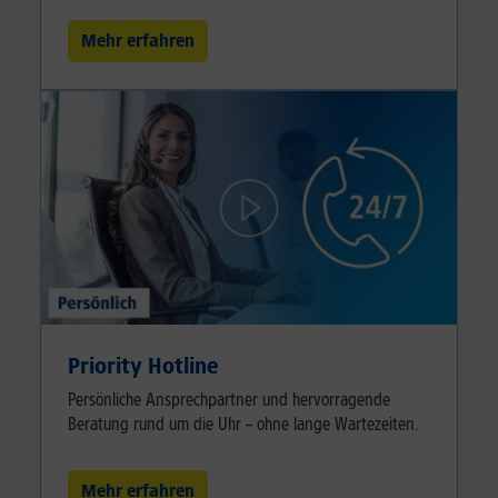
Mehr erfahren
Priority Hotline
Persönliche Ansprechpartner und hervorragende
Beratung rund um die Uhr – ohne lange Wartezeiten.
Mehr erfahren