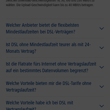
zwischen Download-Geschwindigkeiten 16, 50, 100 und 250 MBit/s zu
wählen. Die Upload-Geschwindigkeit kann bis zu 40 MBit/s betragen.
Welcher Anbieter bietet die flexibelsten
Mindestlaufzeiten bei DSL-Verträgen?
Ist DSL ohne Mindestlaufzeit teurer als mit 24-
Monats Vertrag?
Ist die Flatrate fürs Internet ohne Vertragslaufzeit
auf ein bestimmtes Datenvolumen begrenzt?
Welche Vorteile bieten mir die DSL-Tarife ohne
Vertragslaufzeit?
Welche Vorteile habe ich bei DSL mit
Vertragslaufzeit?