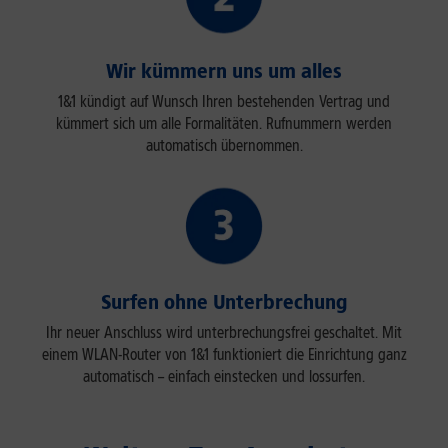
Wir kümmern uns um alles
1&1 kündigt auf Wunsch Ihren bestehenden Vertrag und
kümmert sich um alle Formalitäten. Rufnummern werden
automatisch übernommen.
Surfen ohne Unterbrechung
Ihr neuer Anschluss wird unterbrechungsfrei geschaltet. Mit
einem WLAN-Router von 1&1 funktioniert die Einrichtung ganz
automatisch – einfach einstecken und lossurfen.