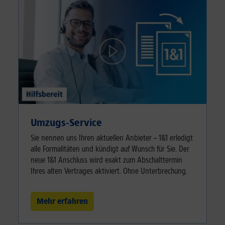
Umzugs-Service
Sie nennen uns Ihren aktuellen Anbieter – 1&1 erledigt
alle Formalitäten und kündigt auf Wunsch für Sie. Der
neue 1&1 Anschluss wird exakt zum Abschalttermin
Ihres alten Vertrages aktiviert. Ohne Unterbrechung.
Mehr erfahren