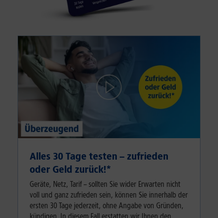
Alles 30 Tage testen – zufrieden
oder Geld zurück!⁠*
Geräte, Netz, Tarif – sollten Sie wider Erwarten nicht
voll und ganz zufrieden sein, können Sie innerhalb der
ersten 30 Tage jederzeit, ohne Angabe von Gründen,
kündigen. In diesem Fall erstatten wir Ihnen den