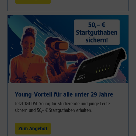
Young-Vorteil für alle unter 29 Jahre
Jetzt 1&1 DSL Young für Studierende und junge Leute
sichern und 50,– € Startguthaben erhalten.
Zum Angebot